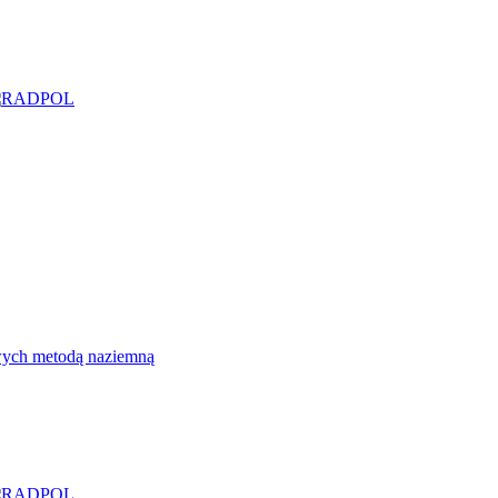
wych metodą naziemną